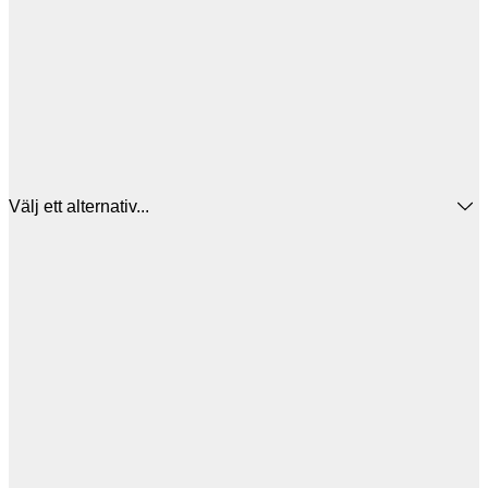
Välj ett alternativ...