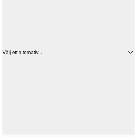
Välj ett alternativ...