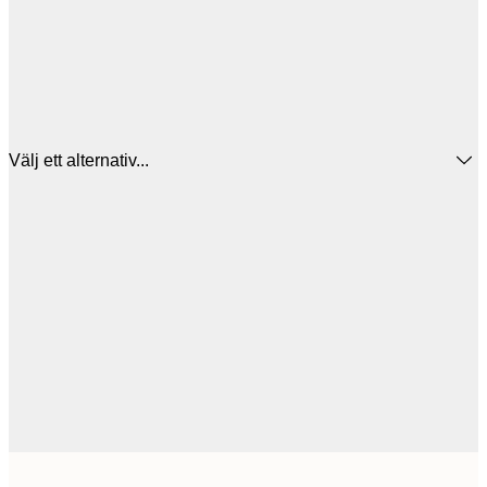
Välj ett alternativ...