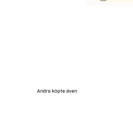
Andra köpte även