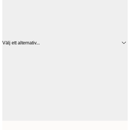
Välj ett alternativ...