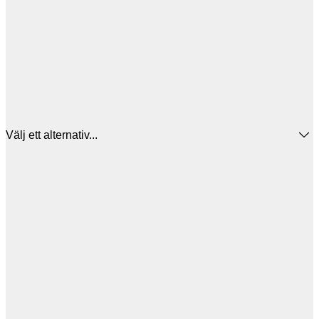
Välj ett alternativ...