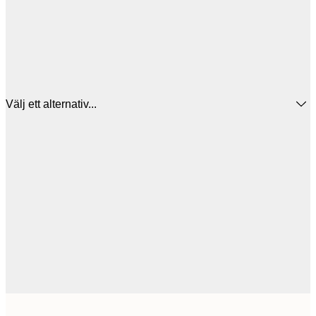
Välj ett alternativ...