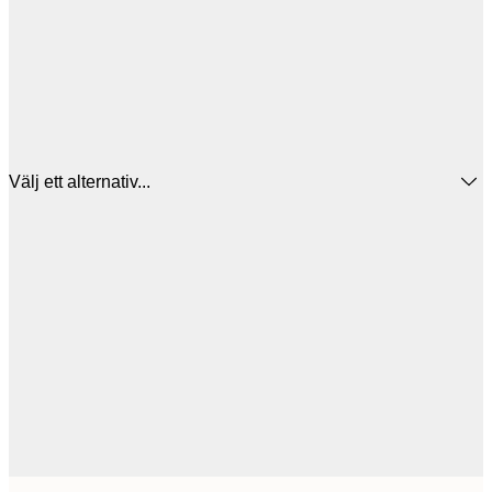
Välj ett alternativ...