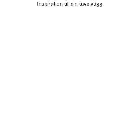
Inspiration till din tavelvägg