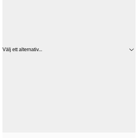
Välj ett alternativ...