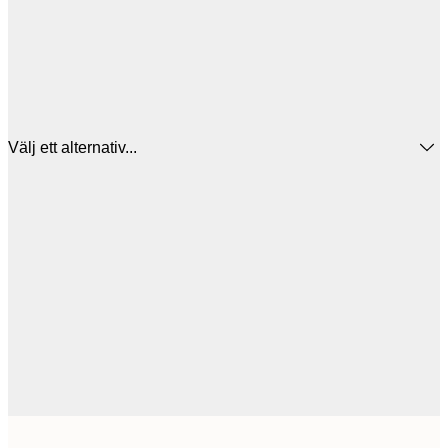
Välj ett alternativ...