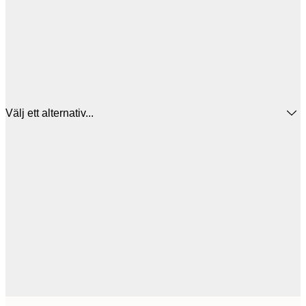
Välj ett alternativ...