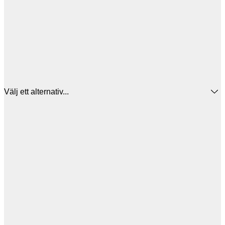
Välj ett alternativ...