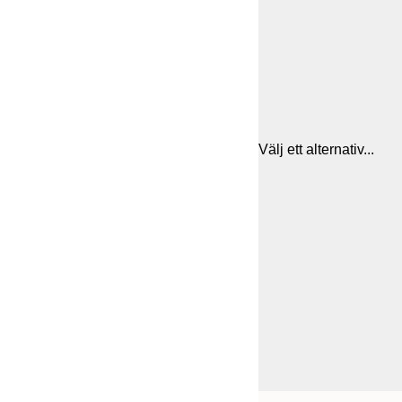
Välj ett alternativ...