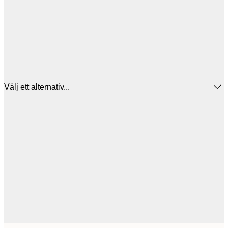
Välj ett alternativ...