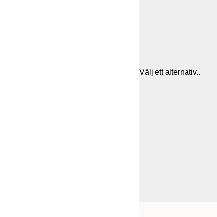
Välj ett alternativ...