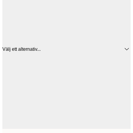
Välj ett alternativ...