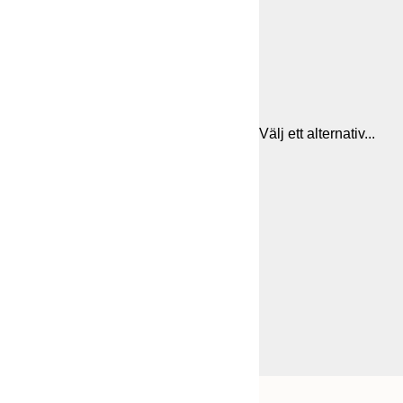
Välj ett alternativ...