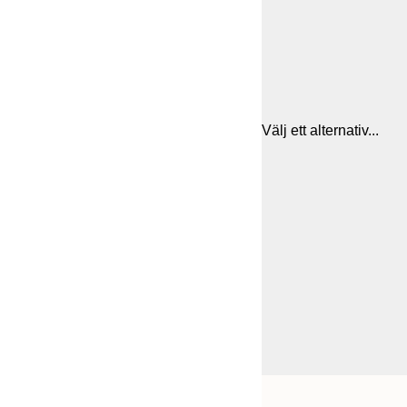
Välj ett alternativ...