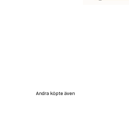
Andra köpte även