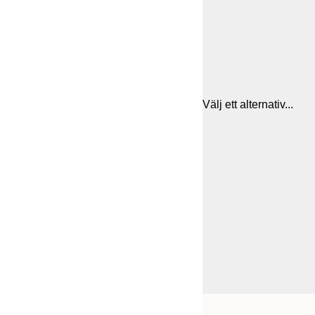
Välj ett alternativ...