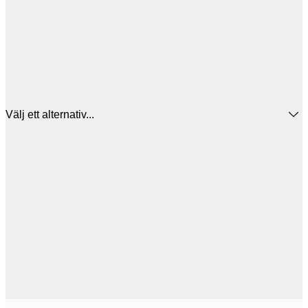
Välj ett alternativ...