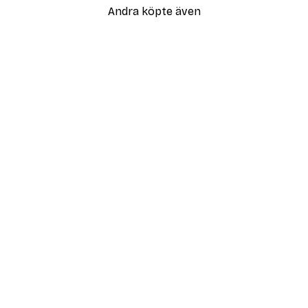
Andra köpte även