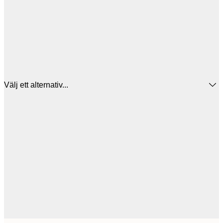
Välj ett alternativ...