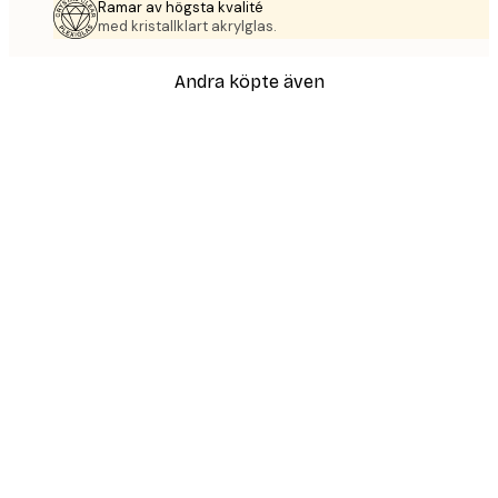
Ramar av högsta kvalité
med kristallklart akrylglas.
Andra köpte även