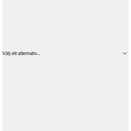
Välj ett alternativ...