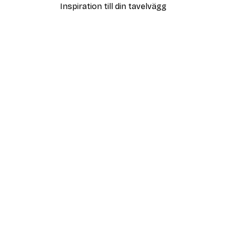
Inspiration till din tavelvägg