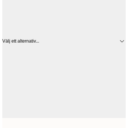
Välj ett alternativ...