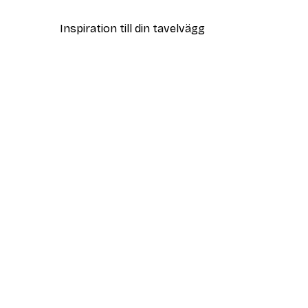
Inspiration till din tavelvägg