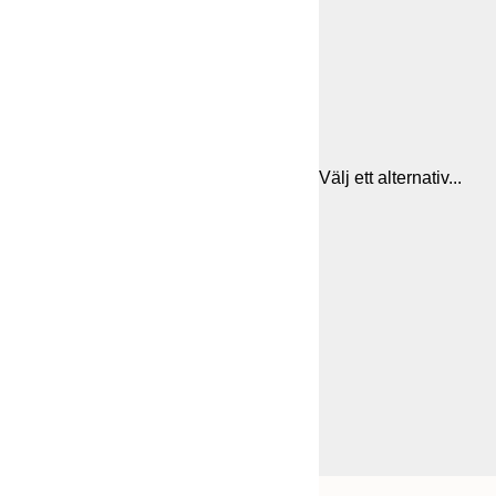
Välj ett alternativ...