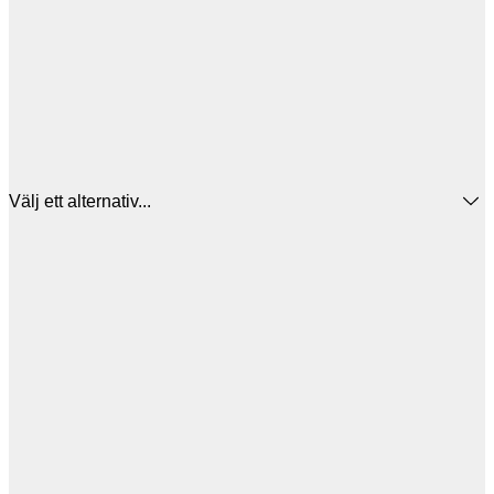
Välj ett alternativ...