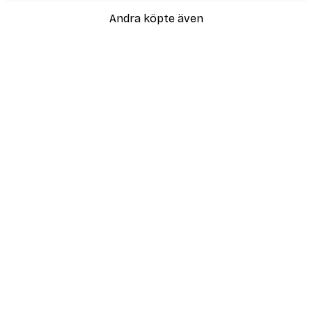
Andra köpte även