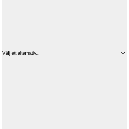
Välj ett alternativ...