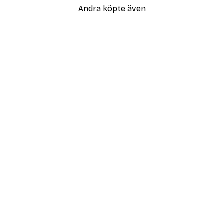
Andra köpte även