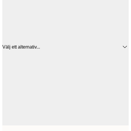
Välj ett alternativ...