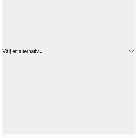
Välj ett alternativ...