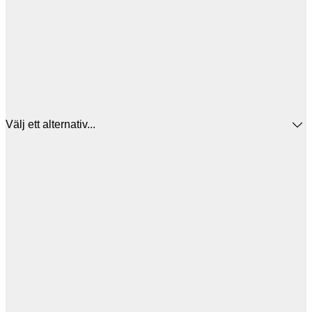
Välj ett alternativ...