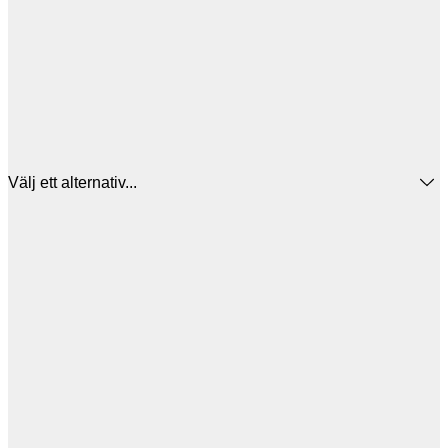
Välj ett alternativ...