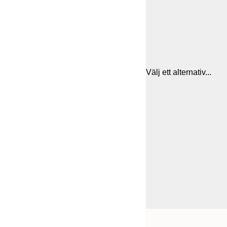
Välj ett alternativ...
Frame