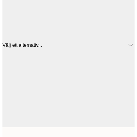
Välj ett alternativ...