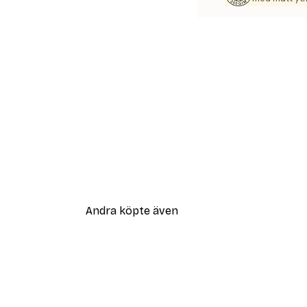
Andra köpte även