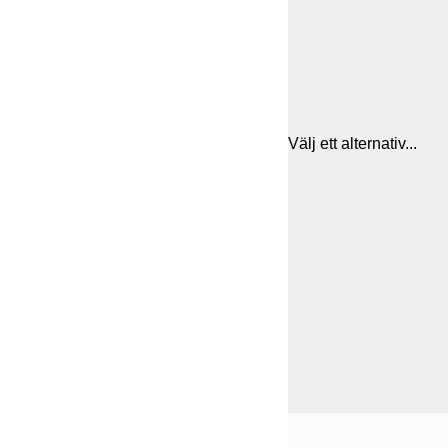
Välj ett alternativ...