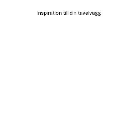
Inspiration till din tavelvägg