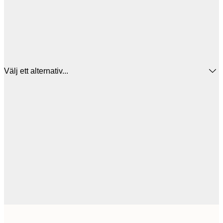
Välj ett alternativ...