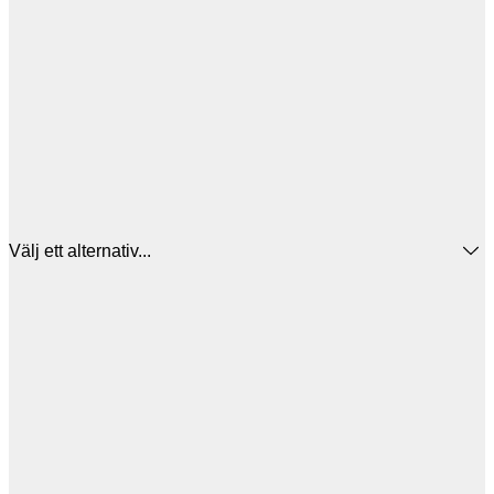
Välj ett alternativ...