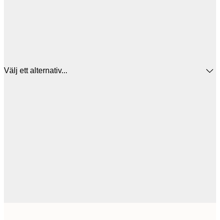
Välj ett alternativ...