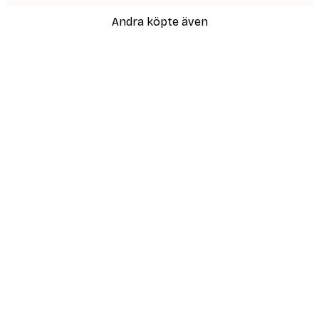
Andra köpte även