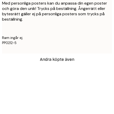
Med personliga posters kan du anpassa din egen poster
och göra den unik! Trycks på beställning. Ångerrätt eller
bytesrätt gäller ej på personliga posters som trycks på
beställning.
Ram ingår ej.
PP0212-5
Andra köpte även