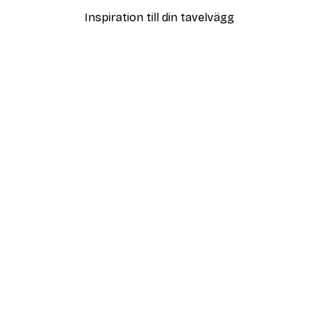
Inspiration till din tavelvägg