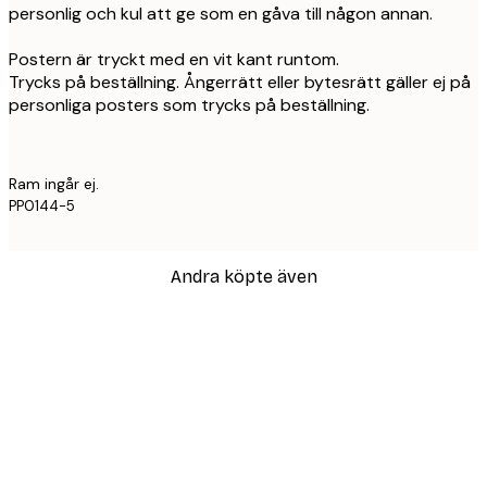
personlig och kul att ge som en gåva till någon annan.
Postern är tryckt med en vit kant runtom.
Trycks på beställning. Ångerrätt eller bytesrätt gäller ej på
personliga posters som trycks på beställning.
Ram ingår ej.
PP0144-5
Andra köpte även