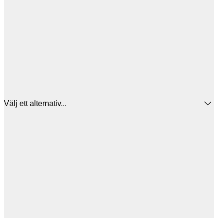
Välj ett alternativ...