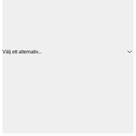
Välj ett alternativ...