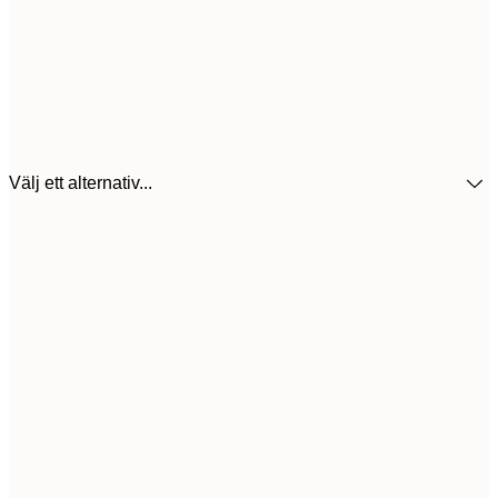
Välj ett alternativ...