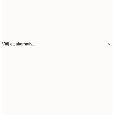
Välj ett alternativ...