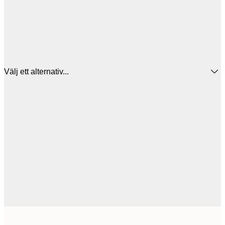
Välj ett alternativ...