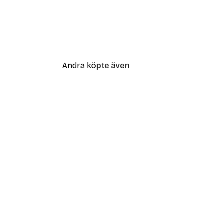
Andra köpte även