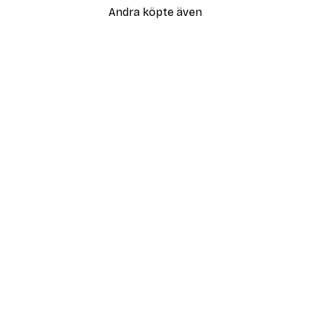
Andra köpte även