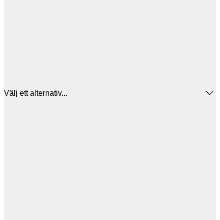
Välj ett alternativ...