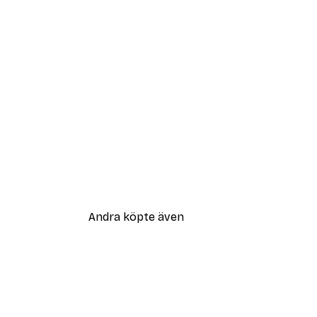
Andra köpte även