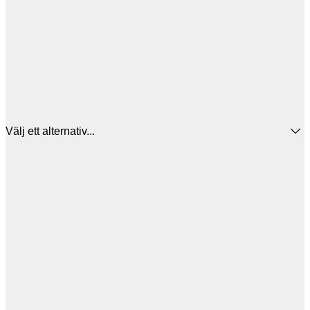
Välj ett alternativ...