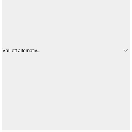
Välj ett alternativ...