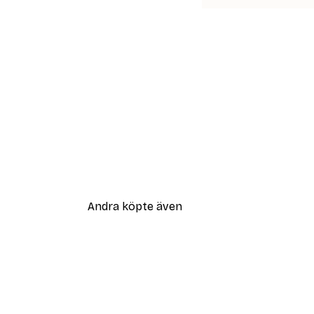
Andra köpte även