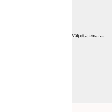
Välj ett alternativ...
Frame